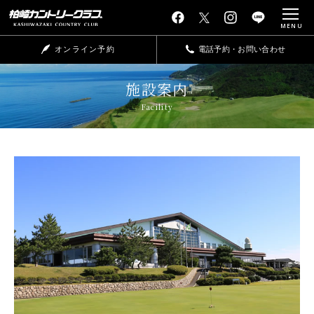
MENU
オンライン予約
電話予約・お問い合わせ
施設案内