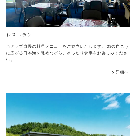
レストラン
当クラブ自慢の料理メニューをご案内いたします。 窓の向こう
に広がる日本海を眺めながら、ゆったり食事をお楽しみくださ
い。
詳細へ