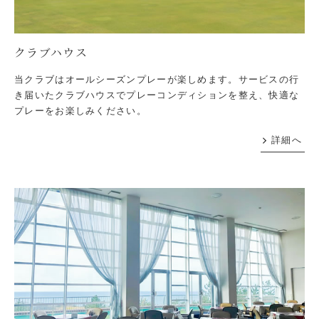
クラブハウス
当クラブはオールシーズンプレーが楽しめます。サービスの行
き届いたクラブハウスでプレーコンディションを整え、快適な
プレーをお楽しみください。
詳細へ