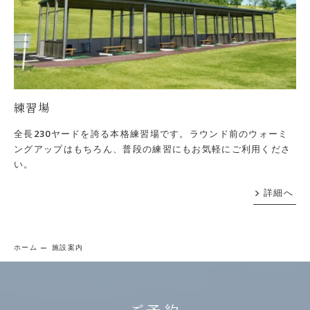
練習場
全長230ヤードを誇る本格練習場です。ラウンド前のウォーミ
ングアップはもちろん、普段の練習にもお気軽にご利用くださ
い。
詳細へ
ホーム
施設案内